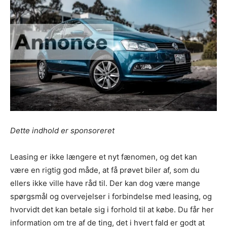
Dette indhold er sponsoreret
Leasing er ikke længere et nyt fænomen, og det kan
være en rigtig god måde, at få prøvet biler af, som du
ellers ikke ville have råd til. Der kan dog være mange
spørgsmål og overvejelser i forbindelse med leasing, og
hvorvidt det kan betale sig i forhold til at købe. Du får her
information om tre af de ting, det i hvert fald er godt at