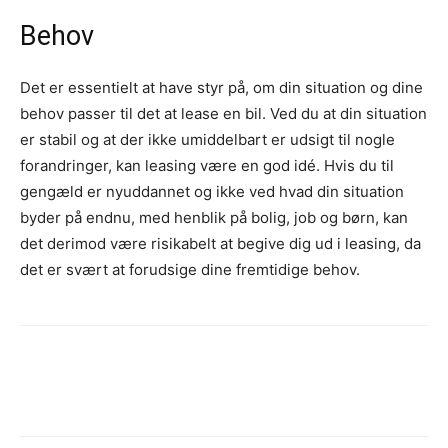
Behov
Det er essentielt at have styr på, om din situation og dine
behov passer til det at lease en bil. Ved du at din situation
er stabil og at der ikke umiddelbart er udsigt til nogle
forandringer, kan leasing være en god idé. Hvis du til
gengæld er nyuddannet og ikke ved hvad din situation
byder på endnu, med henblik på bolig, job og børn, kan
det derimod være risikabelt at begive dig ud i leasing, da
det er svært at forudsige dine fremtidige behov.