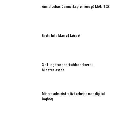
Anmeldelse: Danmarkspremiere på MAN TGE
Er din bil sikker at køre i?
3 bil- og transportuddannelser til
bilentusiasten
Mindre administrativt arbejde med digital
logbog