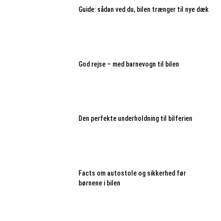
Guide: sådan ved du, bilen trænger til nye dæk
God rejse – med barnevogn til bilen
Den perfekte underholdning til bilferien
Facts om autostole og sikkerhed før
børnene i bilen