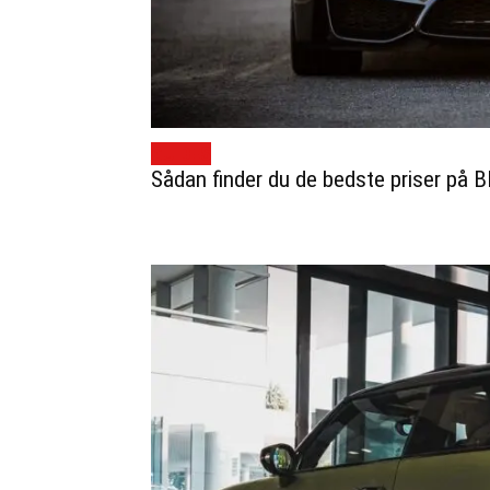
GUIDES
Sådan finder du de bedste priser på 