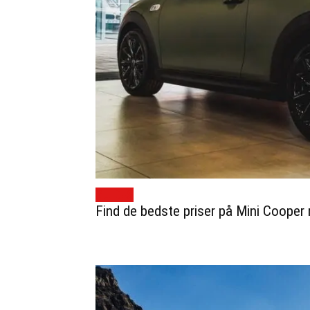
GUIDES
Find de bedste priser på Mini Cooper 