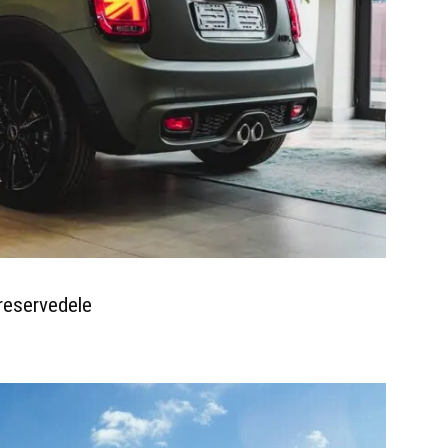
reservedele