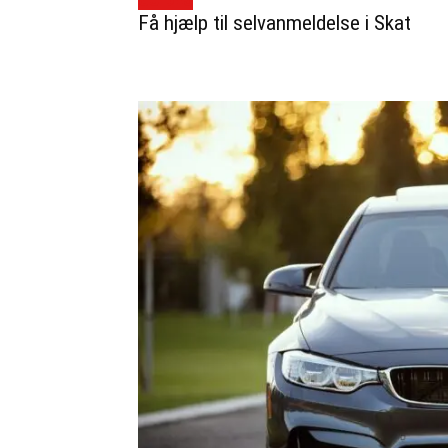
Få hjælp til selvanmeldelse i Skat