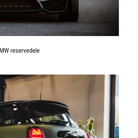
BMW reservedele