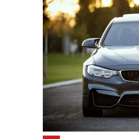
GUIDES