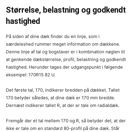
Størrelse, belastning og godkendt
hastighed
På siden af dine dæk finder du en linje, som i
særdeleshed rummer meget information om dækkene.
Denne linje af tal og bogstaver er i kombination nøglen til
at genkende dækstørrelse, profil, belastning og godkendt
hastighed. Herunder tages der udgangspunkt i følgende
eksempel: 170R15 82 U.
Det første tal, 170, indikerer bredden på dækket. Tallet
170 betyder således, at dine dæk er 170 mm bredde.
Dernæst indikerer tallet R, at der er tale om radialdæk.
Fremgår der et tal mellem 170 og R, så betyder det, at der
ikke er tale om en standard 80-profil på dine dæk. Står