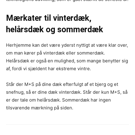
Mærkater til vinterdæk,
helårsdæk og sommerdæk
Herhjemme kan det være yderst nyttigt at være klar over,
om man kører på vinterdæk eller sommerdæk.
Helårsdæk er også en mulighed, som mange benytter sig
af, fordi vi sjældent har ekstreme vintre.
Står der M+S på dine dæk efterfulgt af et bjerg og et
snefnug, så er dine dæk vinterdæk. Står der kun M+S, så
er der tale om helårsdæk. Sommerdæk har ingen
tilsvarende mærkning på siden.