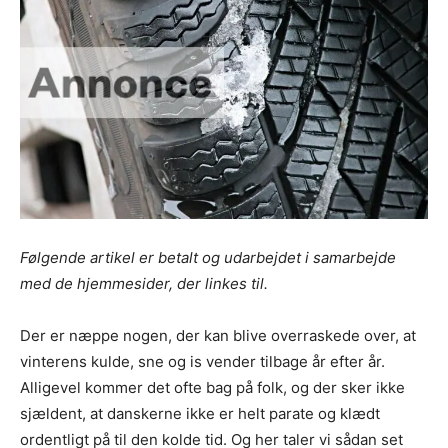
Følgende artikel er betalt og udarbejdet i samarbejde
med de hjemmesider, der linkes til.
Der er næppe nogen, der kan blive overraskede over, at
vinterens kulde, sne og is vender tilbage år efter år.
Alligevel kommer det ofte bag på folk, og der sker ikke
sjældent, at danskerne ikke er helt parate og klædt
ordentligt på til den kolde tid. Og her taler vi sådan set