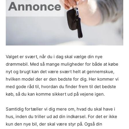
Valget er svært, når du i dag skal vælge din nye
drømmebil. Med så mange muligheder for både at købe
nyt og brugt kan det være svært helt at gennemskue,
hvilken model der er den bedste for dig. Her kommer vi
med gode råd til, hvordan du finder frem til det bedste
køb, så du kan komme sikkert ud på vejene igen.
Samtidig fortæller vi dig mere om, hvad du skal have i
hus, inden du triller ud ad din indkørsel. For det er ikke
kun den nye bil, der skal være styr på. Også din