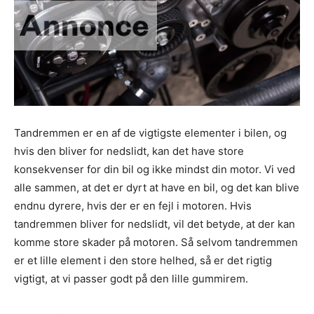
Tandremmen er en af de vigtigste elementer i bilen, og
hvis den bliver for nedslidt, kan det have store
konsekvenser for din bil og ikke mindst din motor. Vi ved
alle sammen, at det er dyrt at have en bil, og det kan blive
endnu dyrere, hvis der er en fejl i motoren. Hvis
tandremmen bliver for nedslidt, vil det betyde, at der kan
komme store skader på motoren. Så selvom tandremmen
er et lille element i den store helhed, så er det rigtig
vigtigt, at vi passer godt på den lille gummirem.