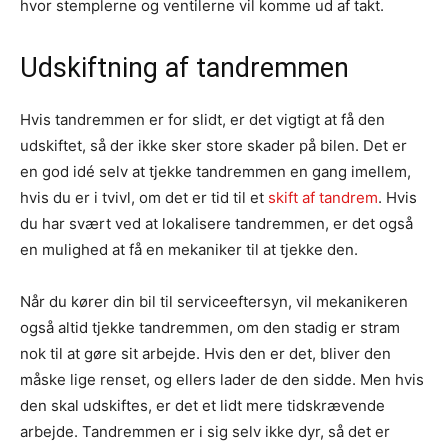
hvor stemplerne og ventilerne vil komme ud af takt.
Udskiftning af tandremmen
Hvis tandremmen er for slidt, er det vigtigt at få den
udskiftet, så der ikke sker store skader på bilen. Det er
en god idé selv at tjekke tandremmen en gang imellem,
hvis du er i tvivl, om det er tid til et
skift af tandrem
. Hvis
du har svært ved at lokalisere tandremmen, er det også
en mulighed at få en mekaniker til at tjekke den.
Når du kører din bil til serviceeftersyn, vil mekanikeren
også altid tjekke tandremmen, om den stadig er stram
nok til at gøre sit arbejde. Hvis den er det, bliver den
måske lige renset, og ellers lader de den sidde. Men hvis
den skal udskiftes, er det et lidt mere tidskrævende
arbejde. Tandremmen er i sig selv ikke dyr, så det er