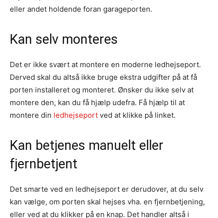
eller andet holdende foran garageporten.
Kan selv monteres
Det er ikke svært at montere en moderne ledhejseport.
Derved skal du altså ikke bruge ekstra udgifter på at få
porten installeret og monteret. Ønsker du ikke selv at
montere den, kan du få hjælp udefra. Få hjælp til at
montere din
ledhejseport
ved at klikke på linket.
Kan betjenes manuelt eller
fjernbetjent
Det smarte ved en ledhejseport er derudover, at du selv
kan vælge, om porten skal hejses vha. en fjernbetjening,
eller ved at du klikker på en knap. Det handler altså i