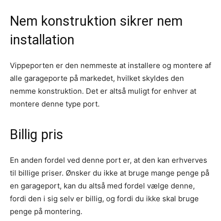
Nem konstruktion sikrer nem
installation
Vippeporten er den nemmeste at installere og montere af
alle garageporte på markedet, hvilket skyldes den
nemme konstruktion. Det er altså muligt for enhver at
montere denne type port.
Billig pris
En anden fordel ved denne port er, at den kan erhverves
til billige priser. Ønsker du ikke at bruge mange penge på
en garageport, kan du altså med fordel vælge denne,
fordi den i sig selv er billig, og fordi du ikke skal bruge
penge på montering.