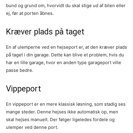
bund og grund om, hvorvidt du skal stige ud af bilen eller
ej, før at porten åbnes.
Kræver plads på taget
En af ulemperne ved en hejseport er, at den kræver plads
på taget i din garage. Dette kan blive et problem, hvis du
har en lille garage, hvor en anden type garageport ville
passe bedre.
Vippeport
En vippeport er en mere klassisk løsning, som stadig ses
mange steder. Denne hejses ikke automatisk op, men
skal hejses manuelt. Der følger ligeledes fordele og
ulemper ved denne port.