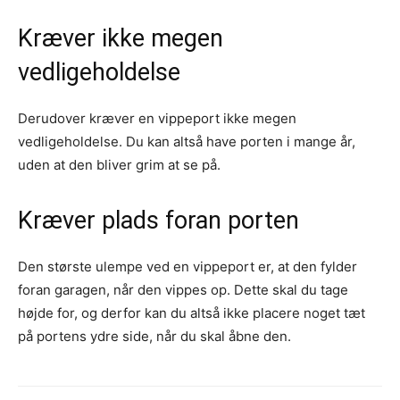
Kræver ikke megen
vedligeholdelse
Derudover kræver en vippeport ikke megen
vedligeholdelse. Du kan altså have porten i mange år,
uden at den bliver grim at se på.
Kræver plads foran porten
Den største ulempe ved en vippeport er, at den fylder
foran garagen, når den vippes op. Dette skal du tage
højde for, og derfor kan du altså ikke placere noget tæt
på portens ydre side, når du skal åbne den.