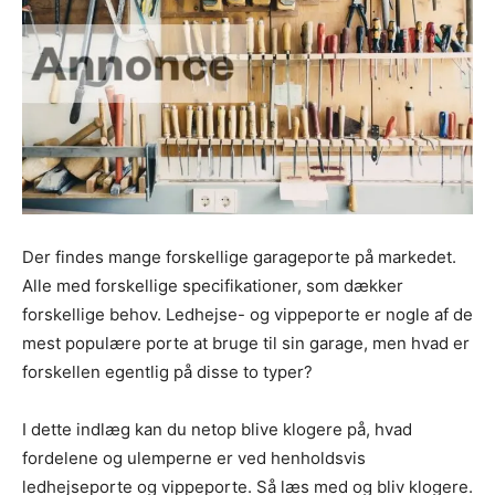
Der findes mange forskellige garageporte på markedet.
Alle med forskellige specifikationer, som dækker
forskellige behov. Ledhejse- og vippeporte er nogle af de
mest populære porte at bruge til sin garage, men hvad er
forskellen egentlig på disse to typer?
I dette indlæg kan du netop blive klogere på, hvad
fordelene og ulemperne er ved henholdsvis
ledhejseporte og vippeporte. Så læs med og bliv klogere.