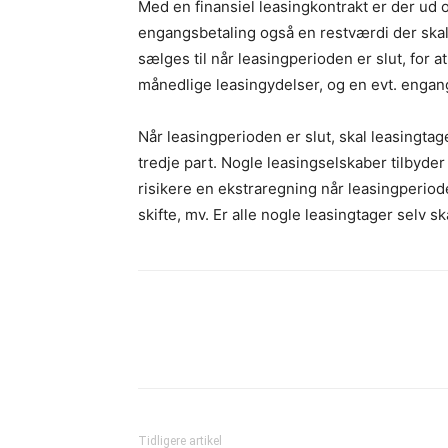
Med en finansiel leasingkontrakt er der ud 
engangsbetaling også en restværdi der skal
sælges til når leasingperioden er slut, for
månedlige leasingydelser, og en evt. engan
Når leasingperioden er slut, skal leasingtag
tredje part. Nogle leasingselskaber tilbyder
risikere en ekstraregning når leasingperioden
skifte, mv. Er alle nogle leasingtager selv s
Tidligere artikel