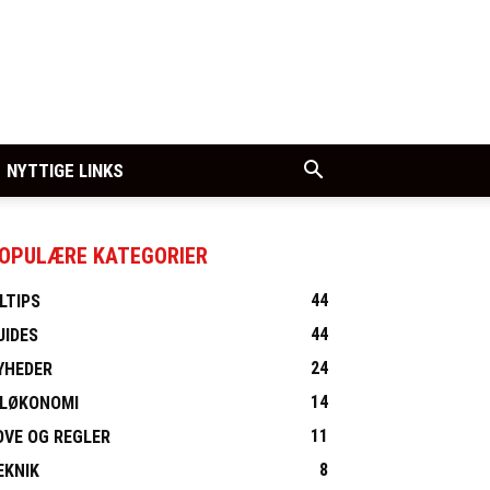
NYTTIGE LINKS
OPULÆRE KATEGORIER
44
ILTIPS
44
UIDES
24
YHEDER
14
ILØKONOMI
11
OVE OG REGLER
8
EKNIK