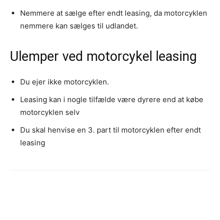
Nemmere at sælge efter endt leasing, da motorcyklen
nemmere kan sælges til udlandet.
Ulemper ved motorcykel leasing
Du ejer ikke motorcyklen.
Leasing kan i nogle tilfælde være dyrere end at købe
motorcyklen selv
Du skal henvise en 3. part til motorcyklen efter endt
leasing