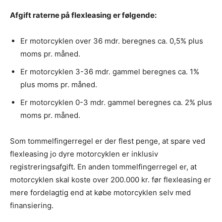
Afgift raterne på flexleasing er følgende:
Er motorcyklen over 36 mdr. beregnes ca. 0,5% plus
moms pr. måned.
Er motorcyklen 3-36 mdr. gammel beregnes ca. 1%
plus moms pr. måned.
Er motorcyklen 0-3 mdr. gammel beregnes ca. 2% plus
moms pr. måned.
Som tommelfingerregel er der flest penge, at spare ved
flexleasing jo dyre motorcyklen er inklusiv
registreringsafgift. En anden tommelfingerregel er, at
motorcyklen skal koste over 200.000 kr. før flexleasing er
mere fordelagtig end at købe motorcyklen selv med
finansiering.