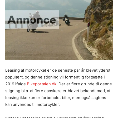
Leasing af motorcykel er de seneste par år blevet yderst
populært, og denne stigning vil formentlig fortsætte i
2019 ifølge
Bikeportalen.dk
. Der er flere grunde til denne
stigning bl.a. at flere danskere er blevet bekendt med, at
leasing ikke kun er forbeholdt biler, men også sagtens
kan anvendes til motorcykler.