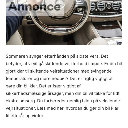
Sommeren synger efterhånden på sidste vers. Det
betyder, at vi vil gå skiftende vejrforhold i møde. Er din bil
gjort klar til skiftende vejrsituationer med svingende
temperaturer og mere nedbør? Det er rigtig vigtigt at
gøre din bil klar. Det er især vigtigt af
sikkerhedsmæssige årsager, men din bil vil takke for lidt
ekstra omsorg. Du forbereder nemlig bilen på vekslende
vejrsituationer. Læs med her, hvordan du gør din bil klar
til efterår og vinter.