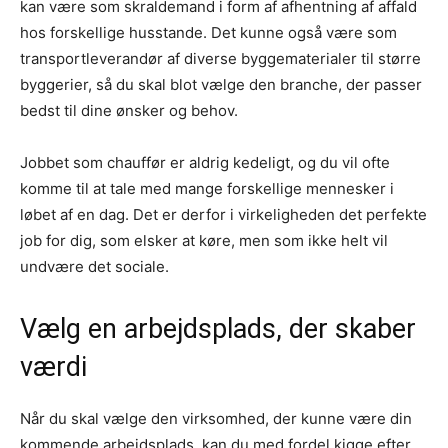
kan være som skraldemand i form af afhentning af affald
hos forskellige husstande. Det kunne også være som
transportleverandør af diverse byggematerialer til større
byggerier, så du skal blot vælge den branche, der passer
bedst til dine ønsker og behov.
Jobbet som chauffør er aldrig kedeligt, og du vil ofte
komme til at tale med mange forskellige mennesker i
løbet af en dag. Det er derfor i virkeligheden det perfekte
job for dig, som elsker at køre, men som ikke helt vil
undvære det sociale.
Vælg en arbejdsplads, der skaber
værdi
Når du skal vælge den virksomhed, der kunne være din
kommende arbejdsplads, kan du med fordel kigge efter