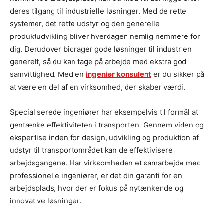
deres tilgang til industrielle løsninger. Med de rette
systemer, det rette udstyr og den generelle
produktudvikling bliver hverdagen nemlig nemmere for
dig. Derudover bidrager gode løsninger til industrien
generelt, så du kan tage på arbejde med ekstra god
samvittighed. Med en
ingeniør konsulent
er du sikker på
at være en del af en virksomhed, der skaber værdi.
Specialiserede ingeniører har eksempelvis til formål at
gentænke effektiviteten i transporten. Gennem viden og
ekspertise inden for design, udvikling og produktion af
udstyr til transportområdet kan de effektivisere
arbejdsgangene. Har virksomheden et samarbejde med
professionelle ingeniører, er det din garanti for en
arbejdsplads, hvor der er fokus på nytænkende og
innovative løsninger.