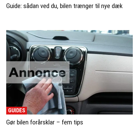
Guide: sådan ved du, bilen trænger til nye dæk
GUIDES
Gør bilen forårsklar – fem tips