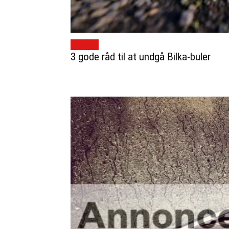
GUIDES
3 gode råd til at undgå Bilka-buler