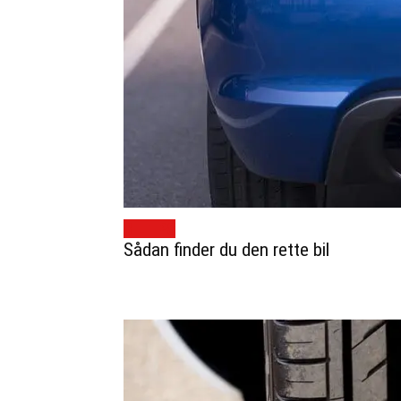
BILTIPS
Sådan finder du den rette bil