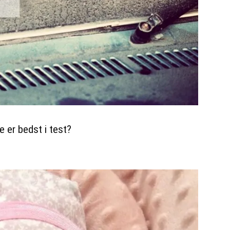
e er bedst i test?