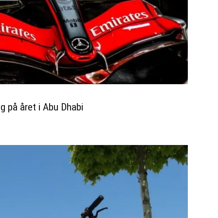
 på året i Abu Dhabi